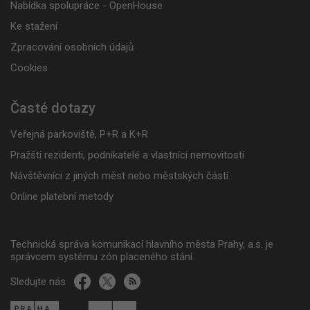
Nabídka spolupráce - OpenHouse
Ke stažení
Zpracování osobních údajů
Cookies
Časté dotazy
Veřejná parkoviště, P+R a K+R
Pražští rezidenti, podnikatelé a vlastníci nemovitostí
Návštěvníci z jiných měst nebo městských částí
Online platební metody
Technická správa komunikací hlavního města Prahy, a.s. je
správcem systému zón placeného stání.
Sledujte nás