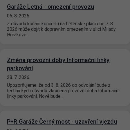
Garáže Letná - omezení provozu
06. 8. 2026
Z důvodu konání koncertu na Letenské pláni dne 7. 8.
2026 může dojít k dopravním omezením v ulici Milady
Horákové…
Změna provozní doby Informační linky
parkování
28. 7. 2026
Upozorňujeme, že od 3. 8. 2026 do odvolání bude z
technických důvodů zkrácena provozní doba Informační
linky parkování. Nově bude…
P+R Garáže Černý most - uzavření vjezdu