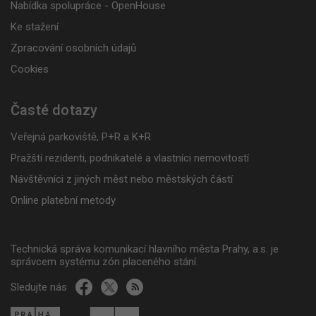
Nabídka spolupráce - OpenHouse
Ke stažení
Zpracování osobních údajů
Cookies
Časté dotazy
Veřejná parkoviště, P+R a K+R
Pražští rezidenti, podnikatelé a vlastníci nemovitostí
Návštěvníci z jiných měst nebo městských částí
Online platební metody
Technická správa komunikací hlavního města Prahy, a.s. je
správcem systému zón placeného stání.
Sledujte nás