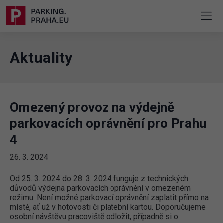
Aktuality
Omezený provoz na výdejně
parkovacích oprávnění pro Prahu
4
26. 3. 2024
Od 25. 3. 2024 do 28. 3. 2024 funguje z technických
důvodů výdejna parkovacích oprávnění v omezeném
režimu. Není možné parkovací oprávnění zaplatit přímo na
místě, ať už v hotovosti či platební kartou. Doporučujeme
osobní návštěvu pracoviště odložit, případně si o