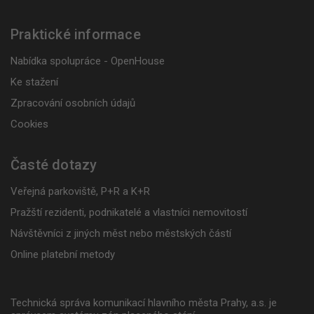
Praktické informace
Nabídka spolupráce - OpenHouse
Ke stažení
Zpracování osobních údajů
Cookies
Časté dotazy
Veřejná parkoviště, P+R a K+R
Pražští rezidenti, podnikatelé a vlastníci nemovitostí
Návštěvníci z jiných měst nebo městských částí
Online platební metody
Technická správa komunikací hlavního města Prahy, a.s. je