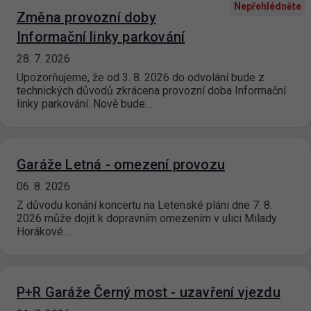
Nepřehlédněte
Změna provozní doby
Informační linky parkování
28. 7. 2026
Upozorňujeme, že od 3. 8. 2026 do odvolání bude z
technických důvodů zkrácena provozní doba Informační
linky parkování. Nově bude…
Garáže Letná - omezení provozu
06. 8. 2026
Z důvodu konání koncertu na Letenské pláni dne 7. 8.
2026 může dojít k dopravním omezením v ulici Milady
Horákové…
P+R Garáže Černý most - uzavření vjezdu