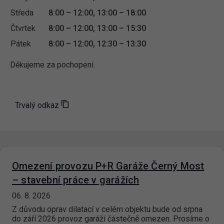
Středa
8:00 – 12:00, 13:00 – 18:00
Čtvrtek
8:00 – 12:00, 13:00 – 15:30
Pátek
8:00 – 12:00, 12:30 – 13:30
Děkujeme za pochopení.
Trvalý odkaz
Omezení provozu P+R Garáže Černý Most
– stavební práce v garážích
06. 8. 2026
Z důvodu oprav dilatací v celém objektu bude od srpna
do září 2026 provoz garáží částečně omezen. Prosíme o