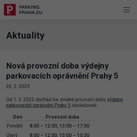
Aktuality
Nová provozní doba výdejny
parkovacích oprávnění Prahy 5
26. 2. 2025
Od 1. 3. 2025 dochází ke změně provozní doby
výdejny
parkovacích oprávnění Prahy 5
následovně:
Den
Provozní doba
Pondělí
8:00 – 12:00, 13:00 – 17:30
Úterý
8:00 – 12:00, 13:00 – 15:30