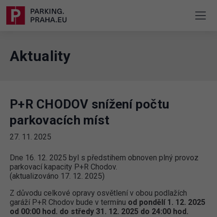
Aktuality
P+R CHODOV snížení počtu
parkovacích míst
27. 11. 2025
Dne 16. 12. 2025 byl s předstihem obnoven plný provoz
parkovací kapacity P+R Chodov.
(aktualizováno 17. 12. 2025)
Z důvodu celkové opravy osvětlení v obou podlažích
garáží P+R Chodov bude v termínu
od pondělí 1. 12. 2025
od 00:00 hod. do středy 31. 12. 2025 do 24:00 hod.