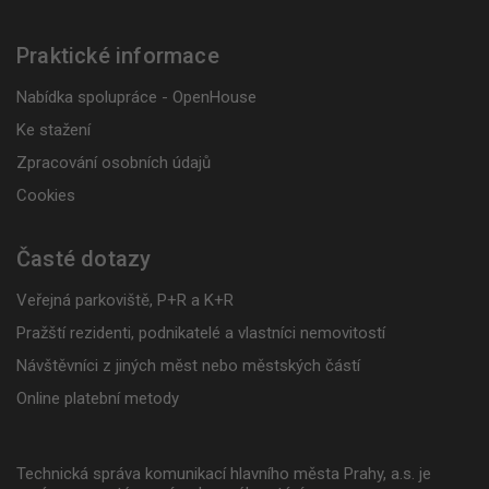
Praktické informace
Nabídka spolupráce - OpenHouse
Ke stažení
Zpracování osobních údajů
Cookies
Časté dotazy
Veřejná parkoviště, P+R a K+R
Pražští rezidenti, podnikatelé a vlastníci nemovitostí
Návštěvníci z jiných měst nebo městských částí
Online platební metody
Technická správa komunikací hlavního města Prahy, a.s. je