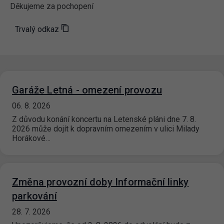
Děkujeme za pochopení
Trvalý odkaz
Garáže Letná - omezení provozu
06. 8. 2026
Z důvodu konání koncertu na Letenské pláni dne 7. 8.
2026 může dojít k dopravním omezením v ulici Milady
Horákové…
Změna provozní doby Informační linky
parkování
28. 7. 2026