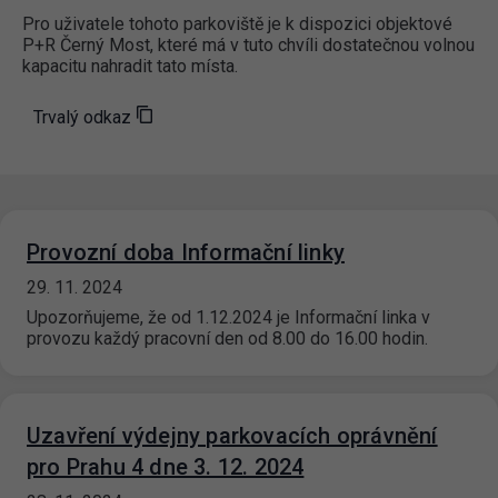
Pro uživatele tohoto parkoviště je k dispozici objektové
P+R Černý Most, které má v tuto chvíli dostatečnou volnou
kapacitu nahradit tato místa.
Trvalý odkaz
Provozní doba Informační linky
29. 11. 2024
Upozorňujeme, že od 1.12.2024 je Informační linka v
provozu každý pracovní den od 8.00 do 16.00 hodin.
Uzavření výdejny parkovacích oprávnění
pro Prahu 4 dne 3. 12. 2024