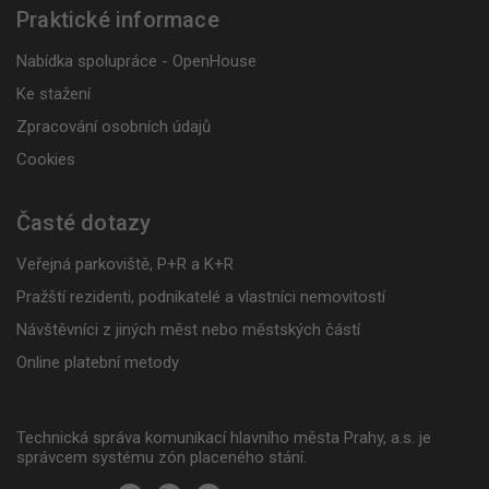
Praktické informace
Nabídka spolupráce - OpenHouse
Ke stažení
Zpracování osobních údajů
Cookies
Časté dotazy
Veřejná parkoviště, P+R a K+R
Pražští rezidenti, podnikatelé a vlastníci nemovitostí
Návštěvníci z jiných měst nebo městských částí
Online platební metody
Technická správa komunikací hlavního města Prahy, a.s. je
správcem systému zón placeného stání.