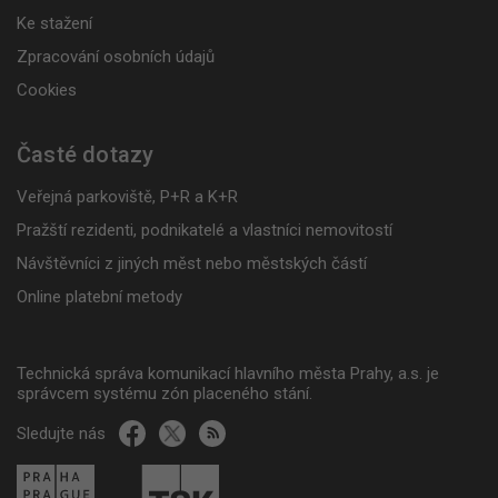
Ke stažení
Zpracování osobních údajů
Cookies
Časté dotazy
Veřejná parkoviště, P+R a K+R
Pražští rezidenti, podnikatelé a vlastníci nemovitostí
Návštěvníci z jiných měst nebo městských částí
Online platební metody
Technická správa komunikací hlavního města Prahy, a.s. je
správcem systému zón placeného stání.
Sledujte nás