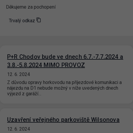
Děkujeme za pochopení
Trvalý odkaz
P+R Chodov bude ve dnech 6.7.-7.7.2024 a
3.8.-5.8.2024 MIMO PROVOZ
12. 6. 2024
Z důvodu opravy horkovodu na příjezdové komunikaci a
nájezdu na D1 nebude možný v níže uvedených dnech
výjezd z garáží…
Uzavření veřejného parkoviště Wilsonova
12. 6. 2024