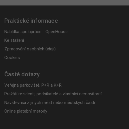
Praktické informace
Nabídka spolupráce - OpenHouse
Ke stažení
Zpracování osobních údajů
Cookies
Časté dotazy
Veřejná parkoviště, P+R a K+R
Pražští rezidenti, podnikatelé a vlastníci nemovitostí
Návštěvníci z jiných měst nebo městských částí
Online platební metody