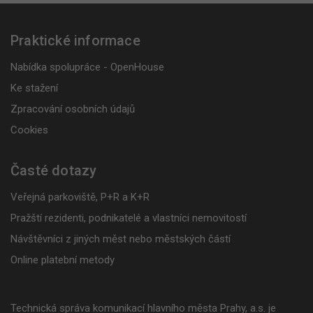
Praktické informace
Nabídka spolupráce - OpenHouse
Ke stažení
Zpracování osobních údajů
Cookies
Časté dotazy
Veřejná parkoviště, P+R a K+R
Pražští rezidenti, podnikatelé a vlastníci nemovitostí
Návštěvníci z jiných měst nebo městských částí
Online platební metody
Technická správa komunikací hlavního města Prahy, a.s. je