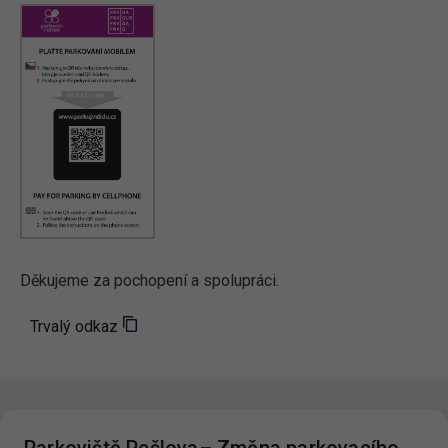
Děkujeme za pochopení a spolupráci.
Trvalý odkaz