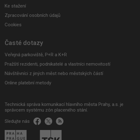
Ke stažení
Zpracování osobních údajů
Cookies
Časté dotazy
Veřejná parkoviště, P+R a K+R
Pražští rezidenti, podnikatelé a vlastníci nemovitostí
Návštěvníci z jiných měst nebo městských částí
Online platební metody
Technická správa komunikací hlavního města Prahy, a.s. je
správcem systému zón placeného stání.
Sledujte nás