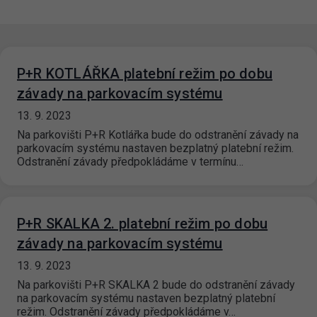
P+R KOTLÁŘKA platební režim po dobu
závady na parkovacím systému
13. 9. 2023
Na parkovišti P+R Kotlářka bude do odstranění závady na
parkovacím systému nastaven bezplatný platební režim.
Odstranění závady předpokládáme v termínu…
P+R SKALKA 2. platební režim po dobu
závady na parkovacím systému
13. 9. 2023
Na parkovišti P+R SKALKA 2 bude do odstranění závady
na parkovacím systému nastaven bezplatný platební
režim. Odstranění závady předpokládáme v…