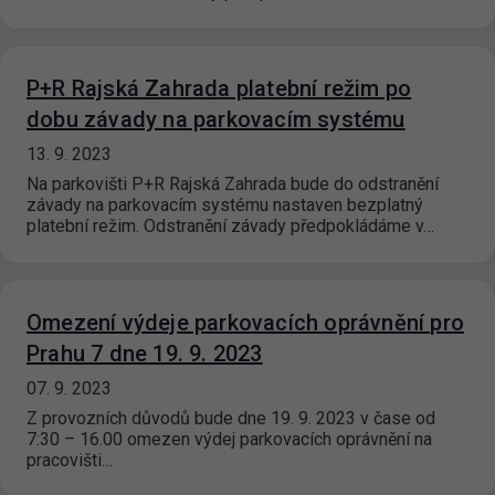
P+R Rajská Zahrada platební režim po
dobu závady na parkovacím systému
13. 9. 2023
Na parkovišti P+R Rajská Zahrada bude do odstranění
závady na parkovacím systému nastaven bezplatný
platební režim. Odstranění závady předpokládáme v…
Omezení výdeje parkovacích oprávnění pro
Prahu 7 dne 19. 9. 2023
07. 9. 2023
Z provozních důvodů bude dne 19. 9. 2023 v čase od
7:30 – 16.00 omezen výdej parkovacích oprávnění na
pracovišti…