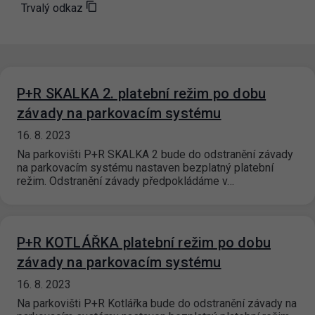
Trvalý odkaz
P+R SKALKA 2. platební režim po dobu
závady na parkovacím systému
16. 8. 2023
Na parkovišti P+R SKALKA 2 bude do odstranění závady
na parkovacím systému nastaven bezplatný platební
režim. Odstranění závady předpokládáme v…
P+R KOTLÁŘKA platební režim po dobu
závady na parkovacím systému
16. 8. 2023
Na parkovišti P+R Kotlářka bude do odstranění závady na