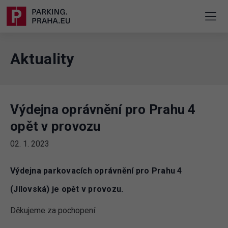
Aktuality
Výdejna oprávnění pro Prahu 4
opět v provozu
02. 1. 2023
Výdejna parkovacích oprávnění pro Prahu 4
(Jílovská) je opět v provozu.
Děkujeme za pochopení