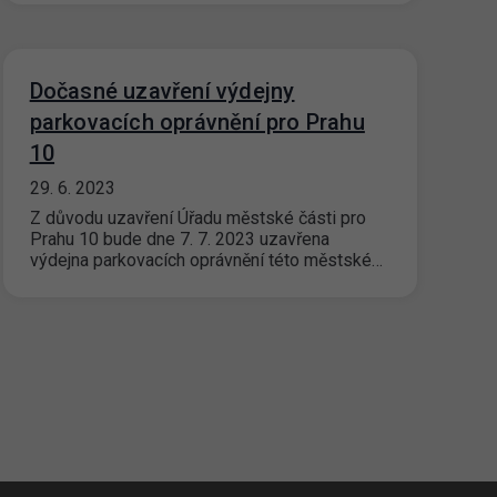
Dočasné uzavření výdejny
parkovacích oprávnění pro Prahu
10
29. 6. 2023
Z důvodu uzavření Úřadu městské části pro
Prahu 10 bude dne 7. 7. 2023 uzavřena
výdejna parkovacích oprávnění této městské…