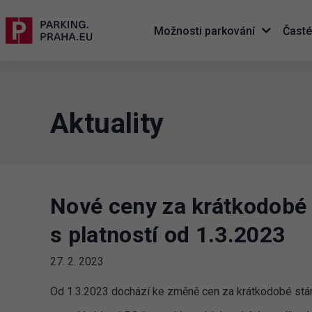
Možnosti parkování
Časté
Aktuality
Nové ceny za krátkodobé s
s platností od 1.3.2023
27. 2. 2023
Od 1.3.2023 dochází ke změně cen za krátkodobé stán