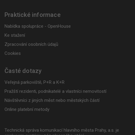
Praktické informace
Nabídka spolupráce - OpenHouse
Ke stažení
Zpracování osobních údajů
Cookies
Časté dotazy
Veřejná parkoviště, P+R a K+R
Pražští rezidenti, podnikatelé a vlastníci nemovitostí
Návštěvníci z jiných měst nebo městských částí
Online platební metody
Technická správa komunikací hlavního města Prahy, a.s. je