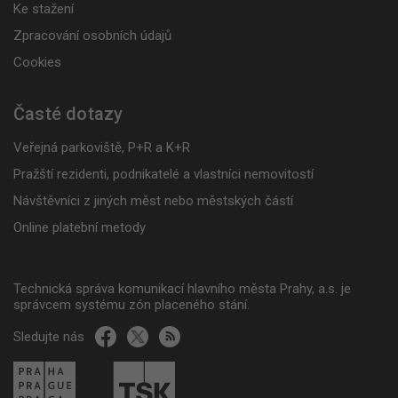
Ke stažení
Zpracování osobních údajů
Cookies
Časté dotazy
Veřejná parkoviště, P+R a K+R
Pražští rezidenti, podnikatelé a vlastníci nemovitostí
Návštěvníci z jiných měst nebo městských částí
Online platební metody
Technická správa komunikací hlavního města Prahy, a.s. je
správcem systému zón placeného stání.
Sledujte nás