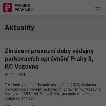
Aktuality
Zkrácení provozní doby výdejny
parkovacích oprávnění Prahy 3,
KC Vozovna
01. 11. 2024
Z technických důvodů bude dnes, 1. 11. 2024, zkrácena
provozní doba výdejny parkovacích oprávnění KC Vozovna,
Hartigova 2687/164, Praha 3. Výdejna bude otevřena
pouze do 14 hodin.