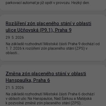
parkovací automat je již opět v provozu. Hezký den.
Rozšíření zón placeného stání v oblasti
ulice Učňovská (P9.1), Praha 9
29. 5. 2026
Na základě rozhodnutí Městské části Praha 9 dochází od
1. 7. 2026 k rozšíření zón placeného stání (ZPS) v
oblasti…
Změna zón placeného stání v oblasti
Hanspaulka, Praha 6
21. 5. 2026
Na základě rozhodnutí Městské části Praha 6 dochází
v oblasti ulic Na Hanspaulce, Nad Šárkou a Matějská
k pozvolné změně zón placeného stání (ZPS)…