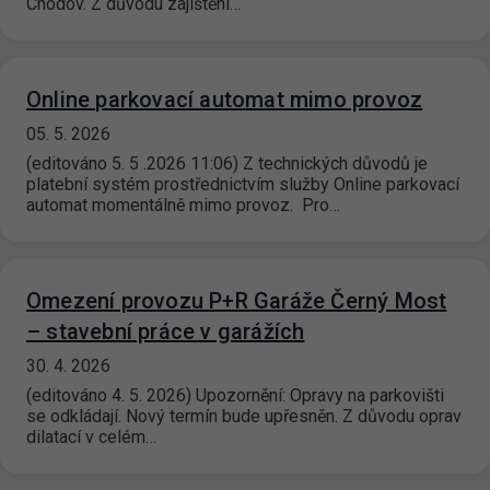
Chodov. Z důvodu zajištění…
Online parkovací automat mimo provoz
05. 5. 2026
(editováno 5. 5 .2026 11:06) Z technických důvodů je
platební systém prostřednictvím služby Online parkovací
automat momentálně mimo provoz. Pro…
Omezení provozu P+R Garáže Černý Most
– stavební práce v garážích
30. 4. 2026
(editováno 4. 5. 2026) Upozornění: Opravy na parkovišti
se odkládají. Nový termín bude upřesněn. Z důvodu oprav
dilatací v celém…