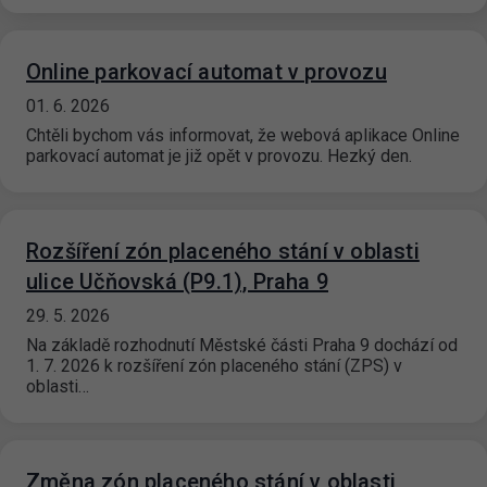
Online parkovací automat v provozu
01. 6. 2026
Chtěli bychom vás informovat, že webová aplikace Online
parkovací automat je již opět v provozu. Hezký den.
Rozšíření zón placeného stání v oblasti
ulice Učňovská (P9.1), Praha 9
29. 5. 2026
Na základě rozhodnutí Městské části Praha 9 dochází od
1. 7. 2026 k rozšíření zón placeného stání (ZPS) v
oblasti…
Změna zón placeného stání v oblasti