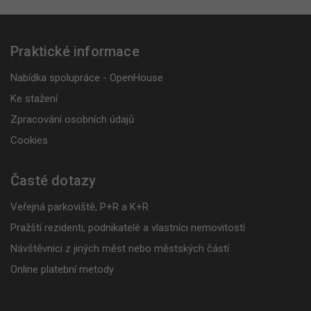
Praktické informace
Nabídka spolupráce - OpenHouse
Ke stažení
Zpracování osobních údajů
Cookies
Časté dotazy
Veřejná parkoviště, P+R a K+R
Pražští rezidenti, podnikatelé a vlastníci nemovitostí
Návštěvníci z jiných měst nebo městských částí
Online platební metody