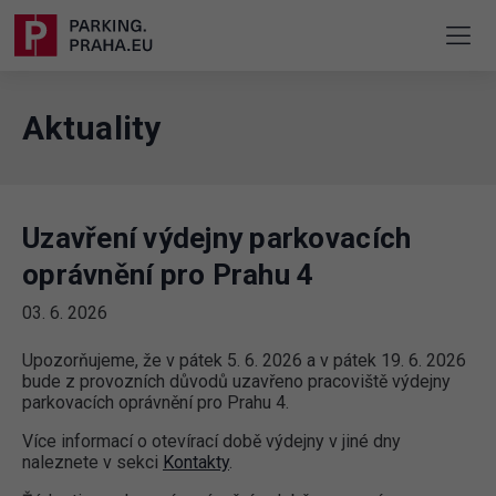
Aktuality
Uzavření výdejny parkovacích
oprávnění pro Prahu 4
03. 6. 2026
Upozorňujeme, že v pátek 5. 6. 2026 a v pátek 19. 6. 2026
bude z provozních důvodů uzavřeno pracoviště výdejny
parkovacích oprávnění pro Prahu 4.
Více informací o otevírací době výdejny v jiné dny
naleznete v sekci
Kontakty
.