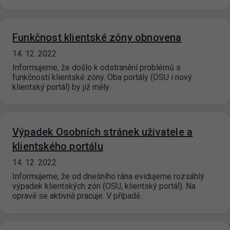
Funkčnost klientské zóny obnovena
14. 12. 2022
Informujeme, že došlo k odstranění problémů s
funkčností klientské zóny. Oba portály (OSU i nový
klientský portál) by již měly…
Výpadek Osobních stránek uživatele a
klientského portálu
14. 12. 2022
Informujeme, že od dnešního rána evidujeme rozsáhlý
výpadek klientských zón (OSU, klientský portál). Na
opravě se aktivně pracuje. V případě…