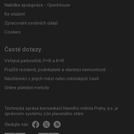
Nabídka spolupráce - OpenHouse
Ke stažení
Zpracování osobních údajů
Cookies
Časté dotazy
Veřejná parkoviště, P+R a K+R
Pražští rezidenti, podnikatelé a vlastníci nemovitostí
Návštěvníci z jiných měst nebo městských částí
Online platební metody
Technická správa komunikací hlavního města Prahy, a.s. je
správcem systému zón placeného stání.
Sledujte nás