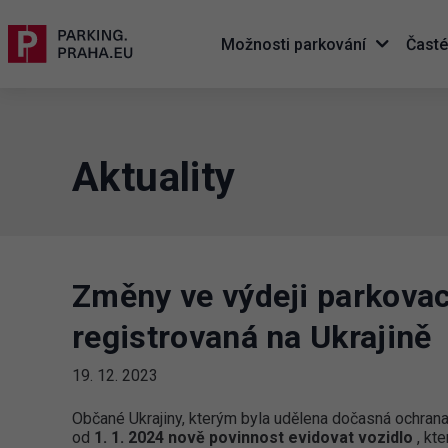
Možnosti parkování
Časté
Aktuality
Změny ve výdeji parkovac
registrovaná na Ukrajině
19. 12. 2023
Občané Ukrajiny, kterým byla udělena dočasná ochrana 
od
1. 1. 2024 nově povinnost evidovat vozidlo
, kte