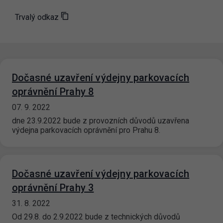
Trvalý odkaz
Dočasné uzavření výdejny parkovacích
oprávnění Prahy 8
07. 9. 2022
dne 23.9.2022 bude z provozních důvodů uzavřena
výdejna parkovacích oprávnění pro Prahu 8.
Dočasné uzavření výdejny parkovacích
oprávnění Prahy 3
31. 8. 2022
Od 29.8. do 2.9.2022 bude z technických důvodů