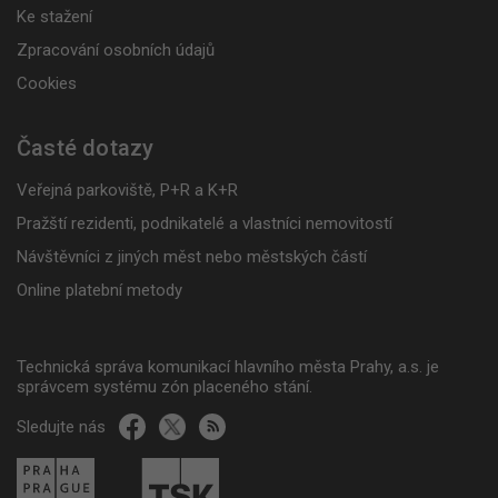
Ke stažení
Zpracování osobních údajů
Cookies
Časté dotazy
Veřejná parkoviště, P+R a K+R
Pražští rezidenti, podnikatelé a vlastníci nemovitostí
Návštěvníci z jiných měst nebo městských částí
Online platební metody
Technická správa komunikací hlavního města Prahy, a.s. je
správcem systému zón placeného stání.
Sledujte nás