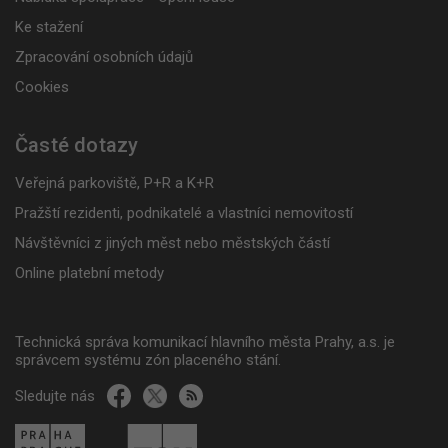
Ke stažení
Zpracování osobních údajů
Cookies
Časté dotazy
Veřejná parkoviště, P+R a K+R
Pražští rezidenti, podnikatelé a vlastníci nemovitostí
Návštěvníci z jiných měst nebo městských částí
Online platební metody
Technická správa komunikací hlavního města Prahy, a.s. je
správcem systému zón placeného stání.
Sledujte nás