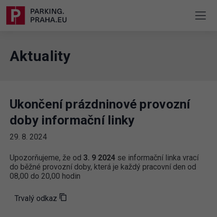
Aktuality
Ukončení prázdninové provozní
doby informační linky
29. 8. 2024
Upozorňujeme, že od
3. 9 2024
se informační linka vrací
do běžné provozní doby, která je každý pracovní den od
08,00 do 20,00 hodin
Trvalý odkaz