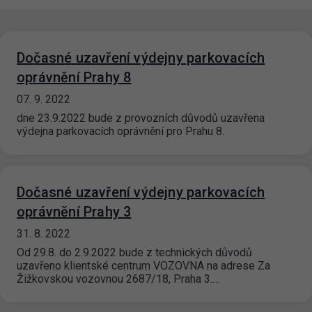
Dočasné uzavření výdejny parkovacích
oprávnění Prahy 8
07. 9. 2022
dne 23.9.2022 bude z provozních důvodů uzavřena
výdejna parkovacích oprávnění pro Prahu 8.
Dočasné uzavření výdejny parkovacích
oprávnění Prahy 3
31. 8. 2022
Od 29.8. do 2.9.2022 bude z technických důvodů
uzavřeno klientské centrum VOZOVNA na adrese Za
Žižkovskou vozovnou 2687/18, Praha 3.…