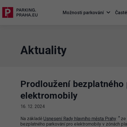
Možnosti parkování
Časté
Aktuality
Prodloužení bezplatného 
elektromobily
16. 12. 2024
Na základě
Usnesení Rady hlavního města Prahy
ze 
bezplatného parkování pro elektromobily v zónách pl