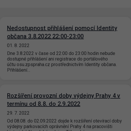
Nedostupnost přihlášení pomocí Identity
občana 3.8.2022 22:00-23:00
01. 8. 2022
Dne 3.8.2022 v čase od 22:00 do 23:00 hodin nebude
dostupné přihlášení ani registrace do portálového
účtu osu.zpspraha.cz prostřednictvím Identity občana.
Přihlášení…
Rozšíření provozní doby výdejny Prahy 4 v
termínu od 8.8. do 2.9.2022
29. 7. 2022
Od 08.08. do 02.09.2022 dojde k rozšíření otevírací doby
výdejny parkovacích oprávnění Prahy 4 na pracovišti