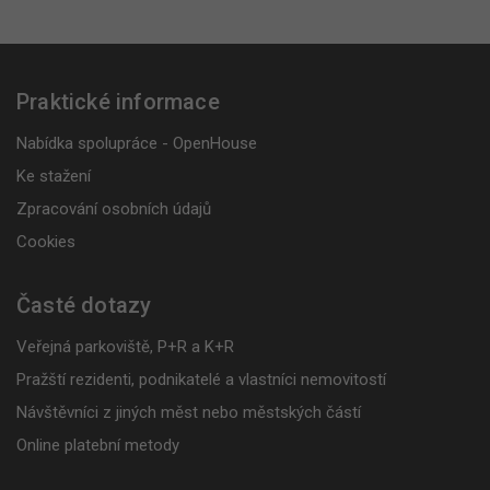
Praktické informace
Nabídka spolupráce - OpenHouse
Ke stažení
Zpracování osobních údajů
Cookies
Časté dotazy
Veřejná parkoviště, P+R a K+R
Pražští rezidenti, podnikatelé a vlastníci nemovitostí
Návštěvníci z jiných měst nebo městských částí
Online platební metody