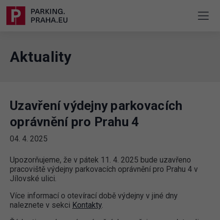
Aktuality
Uzavření výdejny parkovacích
oprávnění pro Prahu 4
04. 4. 2025
Upozorňujeme, že v pátek 11. 4. 2025 bude uzavřeno
pracoviště výdejny parkovacích oprávnění pro Prahu 4 v
Jílovské ulici.
Více informací o otevírací době výdejny v jiné dny
naleznete v sekci
Kontakty
.