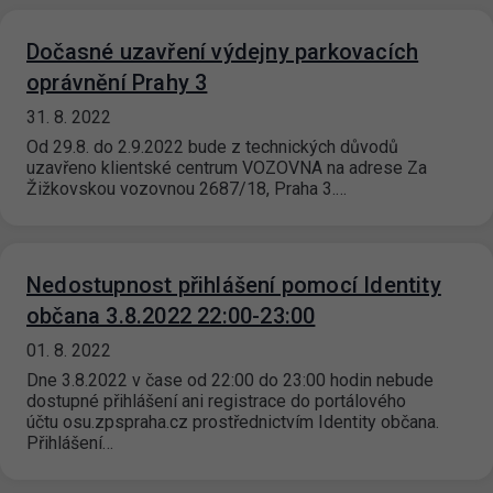
Dočasné uzavření výdejny parkovacích
oprávnění Prahy 3
31. 8. 2022
Od 29.8. do 2.9.2022 bude z technických důvodů
uzavřeno klientské centrum VOZOVNA na adrese Za
Žižkovskou vozovnou 2687/18, Praha 3.…
Nedostupnost přihlášení pomocí Identity
občana 3.8.2022 22:00-23:00
01. 8. 2022
Dne 3.8.2022 v čase od 22:00 do 23:00 hodin nebude
dostupné přihlášení ani registrace do portálového
účtu osu.zpspraha.cz prostřednictvím Identity občana.
Přihlášení…