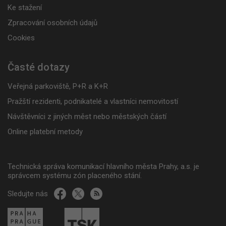
Ke stažení
Zpracování osobních údajů
Cookies
Časté dotazy
Veřejná parkoviště, P+R a K+R
Pražští rezidenti, podnikatelé a vlastníci nemovitostí
Návštěvníci z jiných měst nebo městských částí
Online platební metody
Technická správa komunikací hlavního města Prahy, a.s. je
správcem systému zón placeného stání.
Sledujte nás