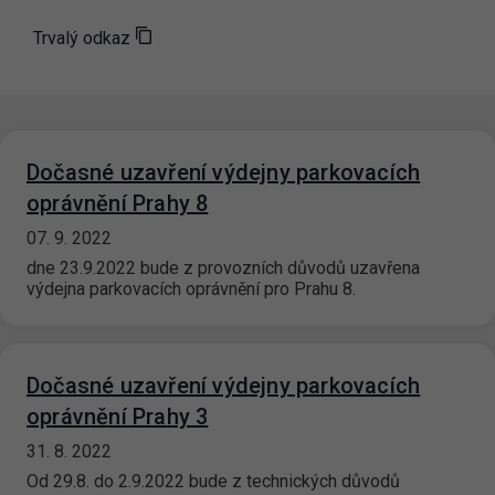
Trvalý odkaz
Dočasné uzavření výdejny parkovacích
oprávnění Prahy 8
07. 9. 2022
dne 23.9.2022 bude z provozních důvodů uzavřena
výdejna parkovacích oprávnění pro Prahu 8.
Dočasné uzavření výdejny parkovacích
oprávnění Prahy 3
31. 8. 2022
Od 29.8. do 2.9.2022 bude z technických důvodů