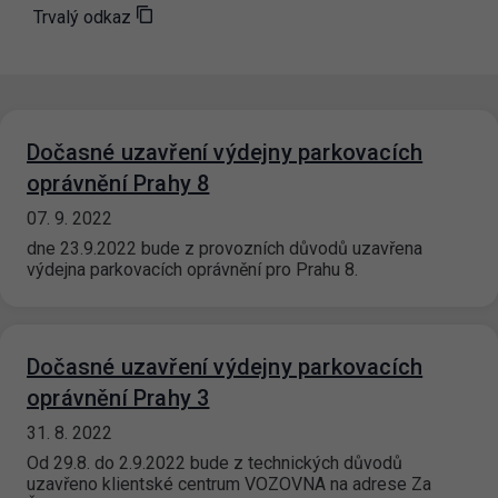
Trvalý odkaz
Dočasné uzavření výdejny parkovacích
oprávnění Prahy 8
07. 9. 2022
dne 23.9.2022 bude z provozních důvodů uzavřena
výdejna parkovacích oprávnění pro Prahu 8.
Dočasné uzavření výdejny parkovacích
oprávnění Prahy 3
31. 8. 2022
Od 29.8. do 2.9.2022 bude z technických důvodů
uzavřeno klientské centrum VOZOVNA na adrese Za