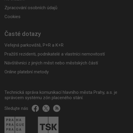
Zpracování osobních údajů
Cookies
Časté dotazy
Veřejná parkoviště, P+R a K+R
Pražští rezidenti, podnikatelé a vlastníci nemovitostí
Návštěvníci z jiných měst nebo městských částí
Online platební metody
Technická správa komunikací hlavního města Prahy, a.s. je
správcem systému zón placeného stání.
Sledujte nás