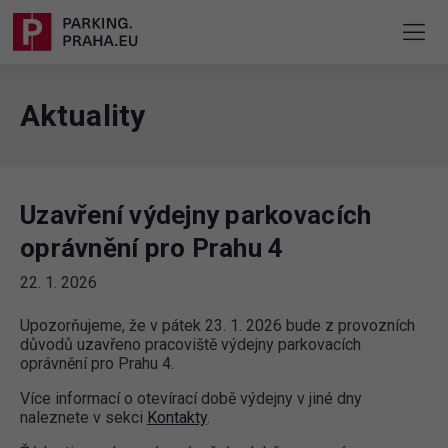
Aktuality
Uzavření výdejny parkovacích
oprávnění pro Prahu 4
22. 1. 2026
Upozorňujeme, že v pátek 23. 1. 2026 bude z provozních
důvodů uzavřeno pracoviště výdejny parkovacích
oprávnění pro Prahu 4.
Více informací o otevírací době výdejny v jiné dny
naleznete v sekci
Kontakty
.