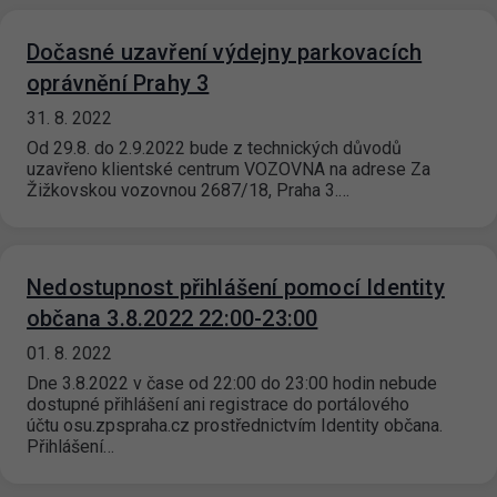
Dočasné uzavření výdejny parkovacích
oprávnění Prahy 3
31. 8. 2022
Od 29.8. do 2.9.2022 bude z technických důvodů
uzavřeno klientské centrum VOZOVNA na adrese Za
Žižkovskou vozovnou 2687/18, Praha 3.…
Nedostupnost přihlášení pomocí Identity
občana 3.8.2022 22:00-23:00
01. 8. 2022
Dne 3.8.2022 v čase od 22:00 do 23:00 hodin nebude
dostupné přihlášení ani registrace do portálového
účtu osu.zpspraha.cz prostřednictvím Identity občana.
Přihlášení…