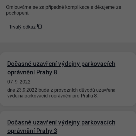
Omlouváme se za případné komplikace a děkujeme za
pochopení.
Trvalý odkaz
Dočasné uzavření výdejny parkovacích
oprávnění Prahy 8
07. 9. 2022
dne 23.9.2022 bude z provozních důvodů uzavřena
výdejna parkovacích oprávnění pro Prahu 8.
Dočasné uzavření výdejny parkovacích
oprávnění Prahy 3