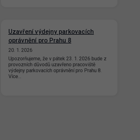
Uzavření výdejny parkovacích
oprávnění pro Prahu 8
20. 1. 2026
Upozorňujeme, že v pátek 23. 1. 2026 bude z
provozních důvodů uzavřeno pracoviště
výdejny parkovacích oprávnění pro Prahu 8.
Více…