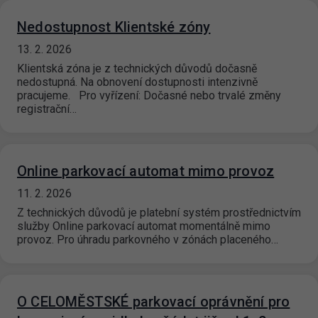
Nedostupnost Klientské zóny
13. 2. 2026
Klientská zóna je z technických důvodů dočasně
nedostupná. Na obnovení dostupnosti intenzivně
pracujeme. Pro vyřízení: Dočasné nebo trvalé změny
registrační…
Online parkovací automat mimo provoz
11. 2. 2026
Z technických důvodů je platební systém prostřednictvím
služby Online parkovací automat momentálně mimo
provoz. Pro úhradu parkovného v zónách placeného…
O CELOMĚSTSKÉ parkovací oprávnění pro