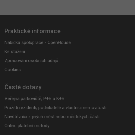
Praktické informace
Nabídka spolupráce - OpenHouse
Ke stažení
Zpracování osobních údajů
Cookies
Časté dotazy
Veřejná parkoviště, P+R a K+R
Pražští rezidenti, podnikatelé a vlastníci nemovitostí
Návštěvníci z jiných měst nebo městských částí
Online platební metody