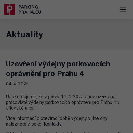
Aktuality
Uzavření výdejny parkovacích
oprávnění pro Prahu 4
04. 4. 2025
Upozorňujeme, že v pátek 11. 4. 2025 bude uzavřeno
pracoviště výdejny parkovacích oprávnění pro Prahu 4 v
Jílovské ulici.
Více informací o otevírací době výdejny v jiné dny
naleznete v sekci
Kontakty
.