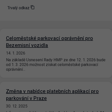
Trvalý odkaz
Celoměstské parkovací oprávnění pro
Bezemisní vozidla
14. 1. 2026
Na základě Usnesení Rady HMP ze dne 12. 1. 2026 bude
od 1. 3. 2026 možnost získat celoměstské parkovací
oprávnění…
Změna v nabídce platebních aplikací pro
parkování v Praze
30. 12. 2025