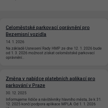
Celoměstské parkovací oprávnění pro
Bezemisní vozidla
14. 1. 2026
Na základě Usnesení Rady HMP ze dne 12. 1. 2026 bude
od 1. 3. 2026 možnost získat celoměstské parkovací
oprávnění…
Změna v nabídce platebních aplikací pro
parkování v Praze
30. 12. 2025
Informujeme řidiče a návštěvníky hlavního města, že k 31.
12. 2025 končí podpora aplikace MPLA. Od 1. 1. 2026