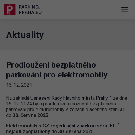
Aktuality
Prodloužení bezplatného
parkování pro elektromobily
16. 12. 2024
Na základě
Usnesení Rady hlavního města Prahy
ze dne
16. 12. 2024 byla prodloužena možnost bezplatného
parkování pro elektromobily v zónách placeného stání až
do
30. června 2025
.
Elektromobily s
CZ registrační značkou série EL
nejsou zpoplatněny do 30. června 2025