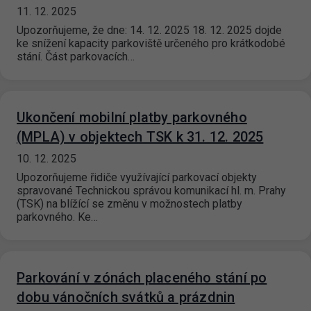
11. 12. 2025
Upozorňujeme, že dne: 14. 12. 2025 18. 12. 2025 dojde
ke snížení kapacity parkoviště určeného pro krátkodobé
stání. Část parkovacích…
Ukončení mobilní platby parkovného
(MPLA) v objektech TSK k 31. 12. 2025
10. 12. 2025
Upozorňujeme řidiče využívající parkovací objekty
spravované Technickou správou komunikací hl. m. Prahy
(TSK) na blížící se změnu v možnostech platby
parkovného. Ke…
Parkování v zónách placeného stání po
dobu vánočních svátků a prázdnin