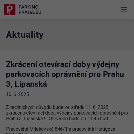
Aktuality
Zkrácení otevírací doby výdejny
parkovacích oprávnění pro Prahu
3, Lipanská
10. 6. 2025
Z technických důvodů bude ve středu 11. 6. 2025
zkrácena otevírací doba výdejny parkovacích oprávnění pro
Prahu 3, Lipanská 9. Otevřeno bude do 11:45 hod.
Pracoviště Milešovská 846/1 a pracoviště Hartigova