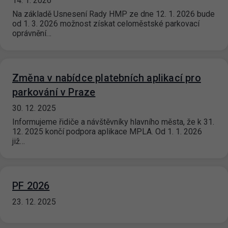
14. 1. 2026
Na základě Usnesení Rady HMP ze dne 12. 1. 2026 bude
od 1. 3. 2026 možnost získat celoměstské parkovací
oprávnění…
Změna v nabídce platebních aplikací pro
parkování v Praze
30. 12. 2025
Informujeme řidiče a návštěvníky hlavního města, že k 31.
12. 2025 končí podpora aplikace MPLA. Od 1. 1. 2026
již…
PF 2026
23. 12. 2025