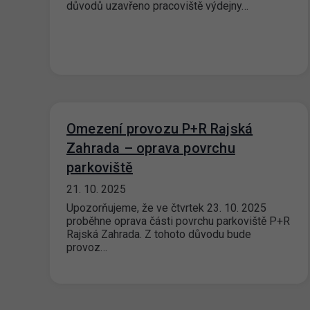
důvodů uzavřeno pracoviště výdejny…
Omezení provozu P+R Rajská
Zahrada – oprava povrchu
parkoviště
21. 10. 2025
Upozorňujeme, že ve čtvrtek 23. 10. 2025
proběhne oprava části povrchu parkoviště P+R
Rajská Zahrada. Z tohoto důvodu bude
provoz…