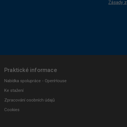
Zásady z
Praktické informace
Nabídka spolupráce - OpenHouse
Ke stažení
Zpracování osobních údajů
Cookies