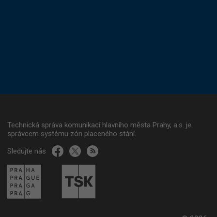
Technická správa komunikací hlavního města Prahy, a.s. je
správcem systému zón placeného stání.
Sledujte nás