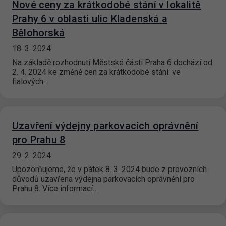
Nové ceny za krátkodobé stání v lokalitě
Prahy 6 v oblasti ulic Kladenská a
Bělohorská
18. 3. 2024
Na základě rozhodnutí Městské části Praha 6 dochází od
2. 4. 2024 ke změně cen za krátkodobé stání: ve
fialových…
Uzavření výdejny parkovacích oprávnění
pro Prahu 8
29. 2. 2024
Upozorňujeme, že v pátek 8. 3. 2024 bude z provozních
důvodů uzavřena výdejna parkovacích oprávnění pro
Prahu 8. Více informací…