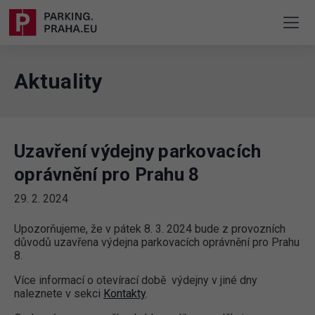
Aktuality
Uzavření výdejny parkovacích
oprávnění pro Prahu 8
29. 2. 2024
Upozorňujeme, že v pátek 8. 3. 2024 bude z provozních
důvodů uzavřena výdejna parkovacích oprávnění pro Prahu
8.
Více informací o otevírací době výdejny v jiné dny
naleznete v sekci
Kontakty
.