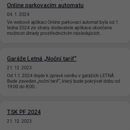
Online parkovacím automatu
04. 1. 2024
Ve webové aplikaci Online parkovací automat byla od 1.
ledna 2024 ze strany dodavatele aplikace ukončena
možnost úhrady prostřednictvím následujících…
Garáže Letná „Noční tarif“
21. 12. 2023
Od 1.1. 2024 dojde k úpravě ceníku v garážích LETNÁ.
Bude zaveden „noční tarif“, který bude pokrývat dobu od
19:00 do 8:00…
TSK PF 2024
21. 12. 2023