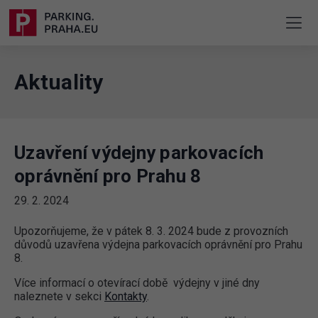
Aktuality
Uzavření výdejny parkovacích
oprávnění pro Prahu 8
29. 2. 2024
Upozorňujeme, že v pátek 8. 3. 2024 bude z provozních
důvodů uzavřena výdejna parkovacích oprávnění pro Prahu
8.
Více informací o otevírací době výdejny v jiné dny
naleznete v sekci
Kontakty
.