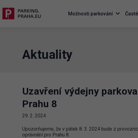
Možnosti parkování
Časté
Aktuality
Uzavření výdejny parkova
Prahu 8
29. 2. 2024
Upozorňujeme, že v pátek 8. 3. 2024 bude z provozní
oprávnění pro Prahu 8.