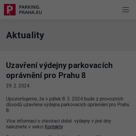
Aktuality
Uzavření výdejny parkovacích
oprávnění pro Prahu 8
29. 2. 2024
Upozorňujeme, že v pátek 8. 3. 2024 bude z provozních
důvodů uzavřena výdejna parkovacích oprávnění pro Prahu
8.
Více informací o otevírací době výdejny v jiné dny
naleznete v sekci
Kontakty
.