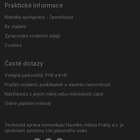
Praktické informace
Nabídka spolupráce - OpenHouse
Ke stažení
Zpracování osobních údajů
Cookies
Časté dotazy
Veřejná parkoviště, P+R a K+R
Pražští rezidenti, podnikatelé a vlastníci nemovitostí
Návštěvníci z jiných měst nebo městských částí
Online platební metody
Technická správa komunikací hlavního města Prahy, a.s. je
správcem systému zón placeného stání.