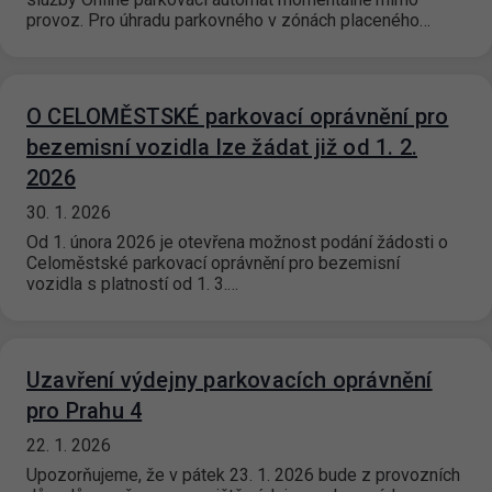
provoz. Pro úhradu parkovného v zónách placeného…
O CELOMĚSTSKÉ parkovací oprávnění pro
bezemisní vozidla lze žádat již od 1. 2.
2026
30. 1. 2026
Od 1. února 2026 je otevřena možnost podání žádosti o
Celoměstské parkovací oprávnění pro bezemisní
vozidla s platností od 1. 3.…
Uzavření výdejny parkovacích oprávnění
pro Prahu 4
22. 1. 2026
Upozorňujeme, že v pátek 23. 1. 2026 bude z provozních