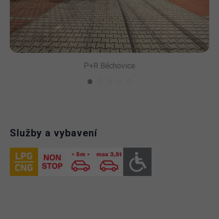
P+R Běchovice
Služby a vybavení