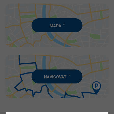
MAPA
NAVIGOVAT