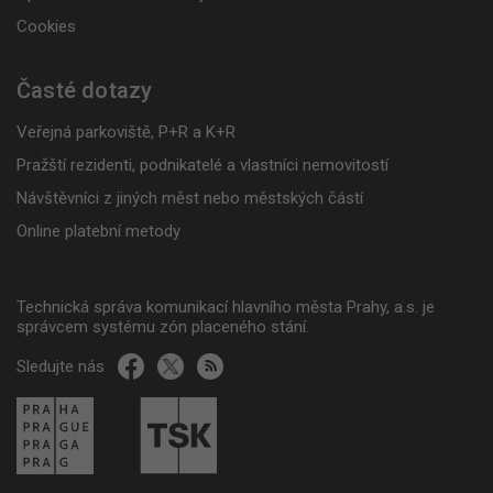
Cookies
Časté dotazy
Veřejná parkoviště, P+R a K+R
Pražští rezidenti, podnikatelé a vlastníci nemovitostí
Návštěvníci z jiných měst nebo městských částí
Online platební metody
Technická správa komunikací hlavního města Prahy, a.s. je
správcem systému zón placeného stání.
Sledujte nás